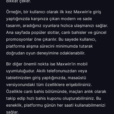
dikkat çeker.
Örneğin, bir kullanıcı olarak ilk kez Maxwin'e giriş
yaptığınızda karşınıza çıkan modern ve sade
tasarım, aradığınız oyunlara hızlıca ulaşmanızı sağlar.
Ana sayfada popüler slotlar, canlı bahisler ve güncel
promosyonlar öne çıkarılır. Bu sayede kullanıcı,
platforma alışma sürecini minimumda tutarak
doğrudan oyun deneyimine odaklanabilir.
Bir diğer önemli nokta ise Maxwin'in mobil
uyumluluğudur. Akıllı telefonunuzdan veya
tabletinizden giriş yaptığınızda, masaüstü
versiyonundaki tüm özelliklere erişebilirsiniz.
Özellikle canlı bahis bölümünde, maçları anlık olarak
takip edip hızlı bahis kuponu oluşturabilirsiniz. Bu
esneklik, platformu günün her saati kullanabilmenizi
sağlar.