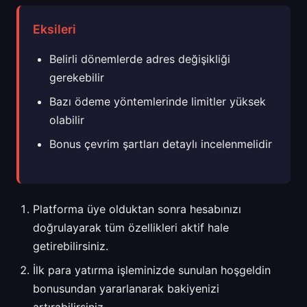
Eksileri
Belirli dönemlerde adres değişikliği
gerekebilir
Bazı ödeme yöntemlerinde limitler yüksek
olabilir
Bonus çevrim şartları detaylı incelenmelidir
Platforma üye olduktan sonra hesabınızı
doğrulayarak tüm özellikleri aktif hale
getirebilirsiniz.
İlk para yatırma işleminizde sunulan hoşgeldin
bonusundan yararlanarak bakiyenizi