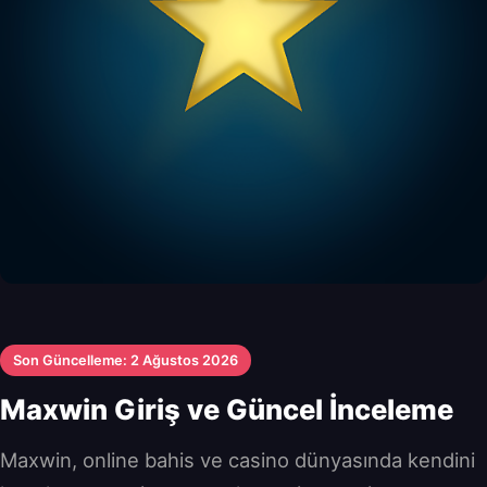
Son Güncelleme: 2 Ağustos 2026
Maxwin Giriş ve Güncel İnceleme
Maxwin, online bahis ve casino dünyasında kendini