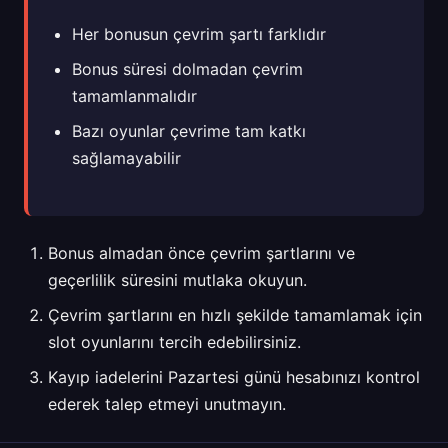
Her bonusun çevrim şartı farklıdır
Bonus süresi dolmadan çevrim
tamamlanmalıdır
Bazı oyunlar çevrime tam katkı
sağlamayabilir
Bonus almadan önce çevrim şartlarını ve
geçerlilik süresini mutlaka okuyun.
Çevrim şartlarını en hızlı şekilde tamamlamak için
slot oyunlarını tercih edebilirsiniz.
Kayıp iadelerini Pazartesi günü hesabınızı kontrol
ederek talep etmeyi unutmayın.