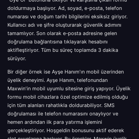
doldurmaya başlıyor. Ad, soyad, e-posta, telefon
numarası ve doğum tarihi bilgilerini eksiksiz giriyor.
Kullanıcı adı ve şifre oluşturarak güvenlik adımını
tamamlıyor. Son olarak e-posta adresine gelen
doğrulama bağlantısına tıklayarak hesabını
aktifleştiriyor. Tüm bu süreç toplamda 3 dakika
sürüyor.
Bir diğer örnek ise Ayşe Hanım'ın mobil üzerinden
üyelik deneyimi. Ayşe Hanım, telefonundan
Maxwin'in mobil uyumlu sitesine giriş yapıyor. Üyelik
formu mobil cihazlara özel optimize edilmiş olduğu
için tüm alanları rahatlıkla doldurabiliyor. SMS
doğrulaması ile telefon numarasını onaylıyor ve
hemen ardından ilk para yatırma işlemini
gerçekleştiriyor. Hoşgeldin bonusunu aktif ederek
slot oyunlarına başlıyor. Bu örnekler, Maxwin üyelik