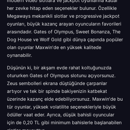
modern video slotlara ve jackpot oyunlarına kadar
her zevke hitap eden seçenekler bulunur. Özellikle
Megaways mekanikli slotlar ve progressive jackpot
oyunları, büyük kazanç arayan oyuncuların favorileri
arasındadır. Gates of Olympus, Sweet Bonanza, The
Dog House ve Wolf Gold gibi dünya çapında popüler
olan oyunlar Maxwin'de en yüksek kalitede
oynanabilir.
Düşünün ki, bir akşam evde rahat koltuğunuzda
otururken Gates of Olympus slotunu açıyorsunuz.
Zeus sembolleri ekrana düştüğünde çarpanlar
artıyor ve tek bir spinde bakiyenizin katbekat
üzerinde kazanç elde edebiliyorsunuz. Maxwin'de bu
tür oyunlar, yüksek volatilite seçenekleriyle büyük
ödüller vaat eder. Ayrıca, düşük bahisli oyuncular
için de 0,20 TL gibi minimum bahislerle başlanabilen