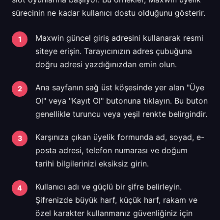
sürecinin ne kadar kullanıcı dostu olduğunu gösterir.
Maxwin güncel giriş adresini kullanarak resmi
siteye erişin. Tarayıcınızın adres çubuğuna
doğru adresi yazdığınızdan emin olun.
Ana sayfanın sağ üst köşesinde yer alan "Üye
Ol" veya "Kayıt Ol" butonuna tıklayın. Bu buton
genellikle turuncu veya yeşil renkte belirgindir.
Karşınıza çıkan üyelik formunda ad, soyad, e-
posta adresi, telefon numarası ve doğum
tarihi bilgilerinizi eksiksiz girin.
Kullanıcı adı ve güçlü bir şifre belirleyin.
Şifrenizde büyük harf, küçük harf, rakam ve
özel karakter kullanmanız güvenliğiniz için