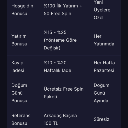
Yeni
Hoşgeldin
%100 İlk Yatırım +
Üyelere
Bonusu
50 Free Spin
Özel
%15 - %25
Yatırım
Her
(Yönteme Göre
Bonusu
Yatırımda
Değişir)
Kayıp
%10 - %20
Her Hafta
İadesi
Haftalık İade
Pazartesi
Doğum
Doğum
Ücretsiz Free Spin
Günü
Günü
Paketi
Bonusu
Ayında
Referans
Arkadaş Başına
Süresiz
Bonusu
100 TL