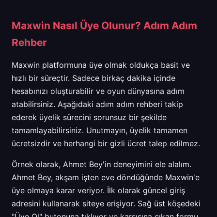
Maxwin Nasıl Üye Olunur? Adım Adım
Rehber
Maxwin platformuna üye olmak oldukça basit ve
hızlı bir süreçtir. Sadece birkaç dakika içinde
hesabınızı oluşturabilir ve oyun dünyasına adım
atabilirsiniz. Aşağıdaki adım adım rehberi takip
ederek üyelik sürecini sorunsuz bir şekilde
tamamlayabilirsiniz. Unutmayın, üyelik tamamen
ücretsizdir ve herhangi bir gizli ücret talep edilmez.
Örnek olarak, Ahmet Bey'in deneyimini ele alalım.
Ahmet Bey, akşam işten eve döndüğünde Maxwin'e
üye olmaya karar veriyor. İlk olarak güncel giriş
adresini kullanarak siteye erişiyor. Sağ üst köşedeki
"Üye Ol" butonuna tıklıyor ve karşısına çıkan formu