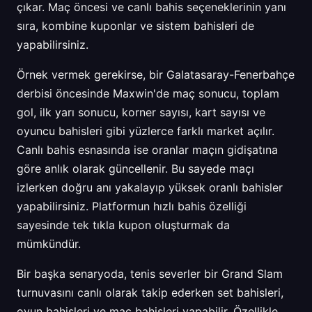
çıkar. Maç öncesi ve canlı bahis seçeneklerinin yanı
sıra, kombine kuponlar ve sistem bahisleri de
yapabilirsiniz.
Örnek vermek gerekirse, bir Galatasaray-Fenerbahçe
derbisi öncesinde Maxwin'de maç sonucu, toplam
gol, ilk yarı sonucu, korner sayısı, kart sayısı ve
oyuncu bahisleri gibi yüzlerce farklı market açılır.
Canlı bahis esnasında ise oranlar maçın gidişatına
göre anlık olarak güncellenir. Bu sayede maçı
izlerken doğru anı yakalayıp yüksek oranlı bahisler
yapabilirsiniz. Platformun hızlı bahis özelliği
sayesinde tek tıkla kupon oluşturmak da
mümkündür.
Bir başka senaryoda, tenis severler bir Grand Slam
turnuvasını canlı olarak takip ederken set bahisleri,
oyun bahisleri ve maç bahisleri yapabilir. Özellikle