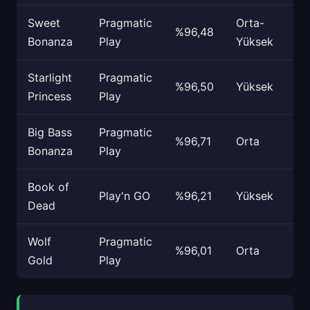
Sweet
Pragmatic
Orta-
%96,48
Bonanza
Play
Yüksek
Starlight
Pragmatic
%96,50
Yüksek
Princess
Play
Big Bass
Pragmatic
%96,71
Orta
Bonanza
Play
Book of
Play'n GO
%96,21
Yüksek
Dead
Wolf
Pragmatic
%96,01
Orta
Gold
Play